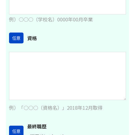
例）○○○（学校名）0000年00月卒業
資格
任意
例）「○○○（資格名）」2018年12月取得
最終職歴
任意