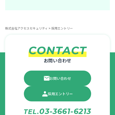
株式会社アクセスセキュリティ
>
採用エントリー
CONTACT
お問い合わせ
お問い合わせ
採用エントリー
03-3661-6213
TEL.