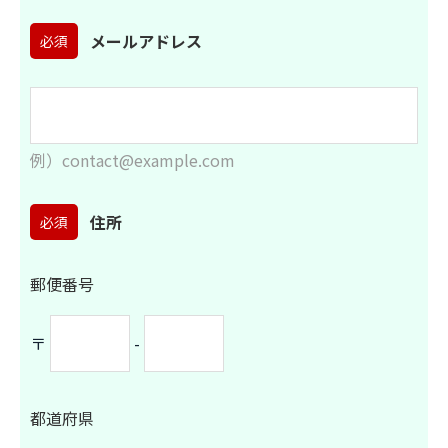
メールアドレス
必須
例）contact@example.com
住所
必須
郵便番号
〒
-
都道府県