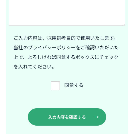
ご入力内容は、採用選考目的で使用いたします。
当社の
プライバシーポリシー
をご確認いただいた
上で、よろしければ同意するボックスにチェック
を入れてください。
同意する