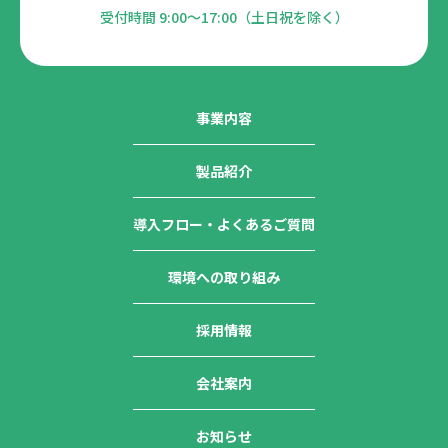
受付時間 9:00～17:00（土日祝を除く）
事業内容
製品紹介
導入フロー・よくあるご質問
環境への取り組み
採用情報
会社案内
お知らせ