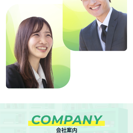
COMPANY
会社案内