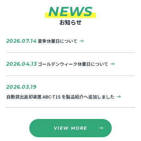
NEWS
お知らせ
夏季休業日について
2026.07.14
ゴールデンウィーク休業日について
2026.04.13
2026.03.19
自動貸出返却装置 ABC-T1S を製品紹介へ追加しました
VIEW MORE