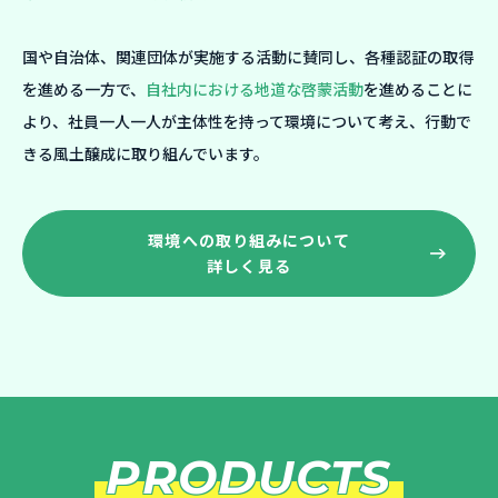
国や自治体、関連団体が実施する活動に賛同し、各種認証の取得
を進める一方で、
自社内における地道な啓蒙活動
を進めることに
より、社員一人一人が主体性を持って環境について考え、行動で
きる風土醸成に取り組んでいます。
環境への取り組みについて
詳しく見る
PRODUCTS