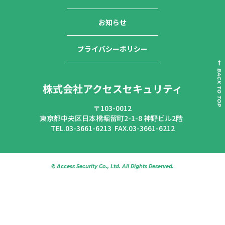
お知らせ
プライバシーポリシー
株式会社アクセスセキュリティ
〒103-0012
東京都中央区日本橋堀留町2-1-8 神野ビル2階
TEL.03-3661-6213
FAX.03-3661-6212
© Access Security Co., Ltd. All Rights Reserved.