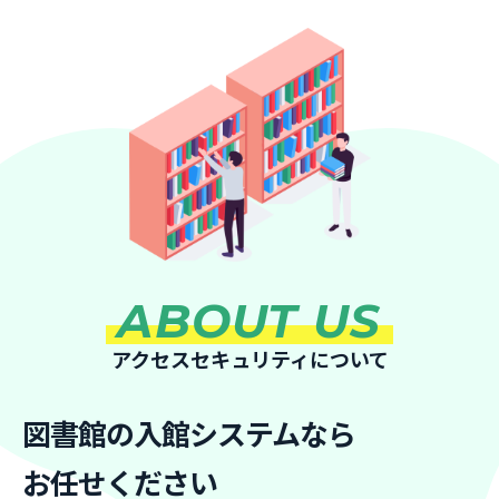
ABOUT US
アクセスセキュリティについて
図書館の入館システムなら
お任せください