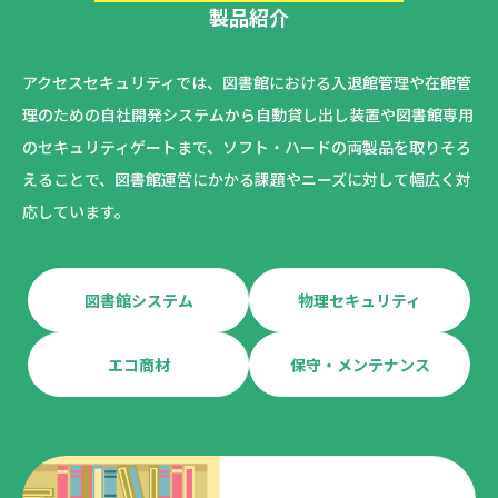
製品紹介
アクセスセキュリティでは、図書館における入退館管理や在館管
理のための自社開発システムから自動貸し出し装置や図書館専用
のセキュリティゲートまで、ソフト・ハードの両製品を取りそろ
えることで、図書館運営にかかる課題やニーズに対して幅広く対
応しています。
図書館システム
物理セキュリティ
エコ商材
保守・メンテナンス