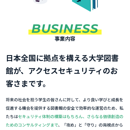
BUSINESS
事業内容
日本全国に拠点を構える大学図書
館が、アクセスセキュリティのお
客さまです。
将来の社会を担う学生の皆さんに対して、より良い学びと成長を
促進する機会を提供する図書館の安全で効率的な運営のため、私
たちは
セキュリティ体制の構築はもちろん、さらなる価値創造の
ためのコンサルティングまで
、「攻め」と「守り」の両視点から