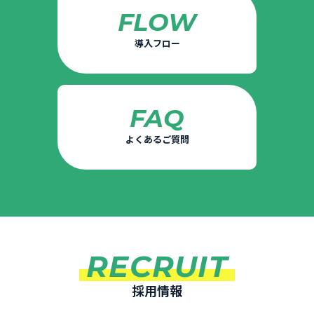
FLOW
導入フロー
FAQ
よくあるご質問
RECRUIT
採用情報