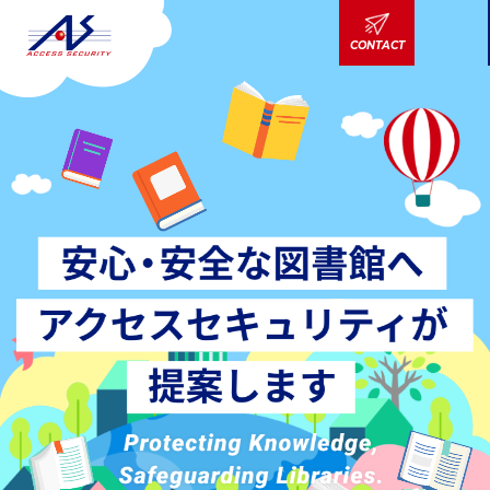
CONTACT