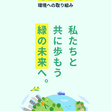
環境への取り組み