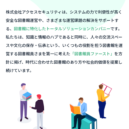
株式会社アクセスセキュリティは、システムの力で利便性が高く
安全な図書館運営や、さまざまな運営課題の解決をサポートす
る、
図書館に特化したトータルソリューションカンパニー
です。
私たちは、知識と情報のハブであると同時に、人々の交流スペー
スや文化の保存・伝承という、いくつもの役割を担う図書館を運
営する図書館員さまを第一に考えた
「図書館員ファースト」
を方
針に掲げ、時代に合わせた図書館のあり方や社会的価値を提案し
続けています。