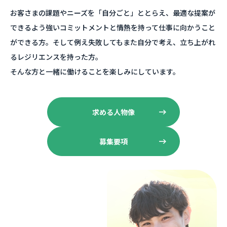
お客さまの課題やニーズを「自分ごと」ととらえ、最適な提案が
できるよう強いコミットメントと情熱を持って仕事に向かうこと
ができる方。そして例え失敗してもまた自分で考え、立ち上がれ
るレジリエンスを持った方。
そんな方と一緒に働けることを楽しみにしています。
求める人物像
募集要項