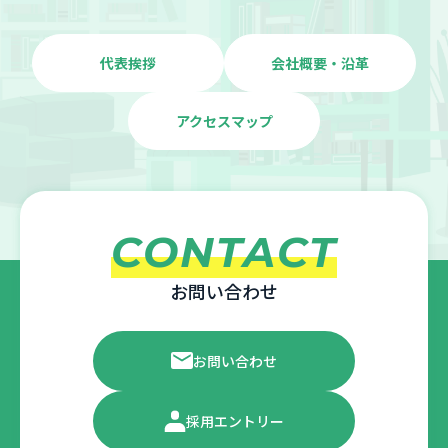
代表挨拶
会社概要・沿革
アクセスマップ
CONTACT
お問い合わせ
お問い合わせ
採用エントリー