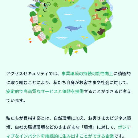
アクセスセキュリティでは、
事業環境の持続可能性向上
に積極的
に取り組むことにより、私たち自身がお客さまや社会に対して、
安定的で高品質なサービスと価値を提供
することができると考え
ています。
私たちが目指す姿とは、自然環境に加え、お客さまのビジネス環
境、自社の職場環境などのさまざまな「環境」に対して、
ポジテ
ィブなインパクトを継続的に生み出すことができる企業
です。