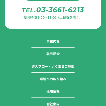
03-3661-6213
TEL.
受付時間 9:00～17:00（土日祝を除く）
事業内容
製品紹介
導入フロー・よくあるご質問
環境への取り組み
採用情報
会社案内