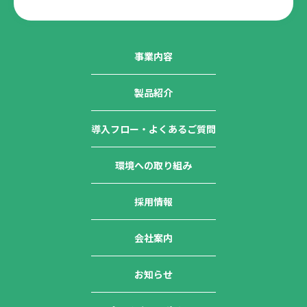
事業内容
製品紹介
導入フロー・よくあるご質問
環境への取り組み
採用情報
会社案内
お知らせ