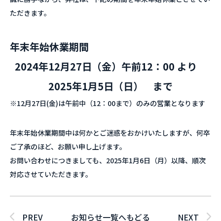
ただきます。
年末年始休業期間
2024年12月27日（金）午前12：00 より
2025年1月5日（日） まで
※12月27日(金)は午前中（12：00まで）のみの営業となります
年末年始休業期間中は何かとご迷惑をおかけいたしますが、何卒
ご了承のほど、お願い申し上げます。
お問い合わせにつきましても、2025年1月6日（月）以降、順次
対応させていただきます。
PREV
お知らせ一覧へもどる
NEXT