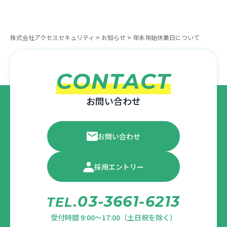
株式会社アクセスセキュリティ
>
お知らせ
>
年末年始休業日について
CONTACT
お問い合わせ
お問い合わせ
採用エントリー
03-3661-6213
TEL.
受付時間 9:00～17:00（土日祝を除く）