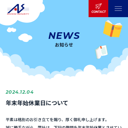
CONTACT
NEWS
お知らせ
2024.12.04
年末年始休業日について
平素は格別のお引き立てを賜り、厚く御礼申し上げます。
誠に勝手ながら、弊社は、下記の期間を年末年始休業とさせてい