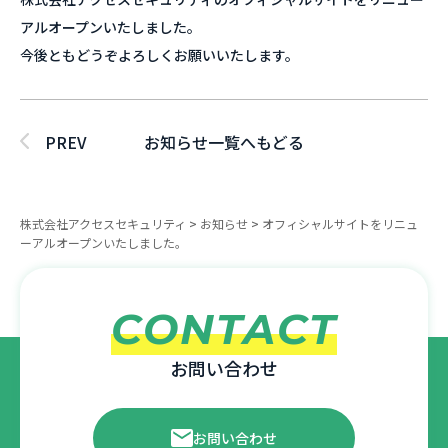
アルオープンいたしました。
今後ともどうぞよろしくお願いいたします。
PREV
お知らせ一覧へもどる
株式会社アクセスセキュリティ
>
お知らせ
>
オフィシャルサイトをリニュ
ーアルオープンいたしました。
CONTACT
お問い合わせ
お問い合わせ