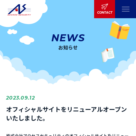
CONTACT
NEWS
お知らせ
2023.09.12
オフィシャルサイトをリニューアルオープン
いたしました。
株式会社アクセスセキュリティのオフィシャルサイトをリニュー