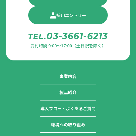
採用エントリー
03-3661-6213
TEL.
受付時間 9:00～17:00（土日祝を除く）
事業内容
製品紹介
導入フロー・よくあるご質問
環境への取り組み